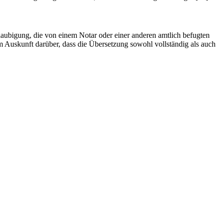
laubigung, die von einem Notar oder einer anderen amtlich befugten
em Auskunft darüber, dass die Übersetzung sowohl vollständig als auch