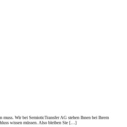
n muss. Wir bei SemioticTransfer AG stehen Ihnen bei Ihrem
chluss wissen müssen. Also bleiben Sie […]