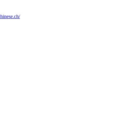
chinese.ch/