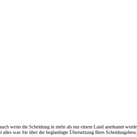
 auch wenn die Scheidung in mehr als nur einem Land anerkannt werde
en alles was Sie über die beglaubigte Übersetzung Ihres Scheidungsbes