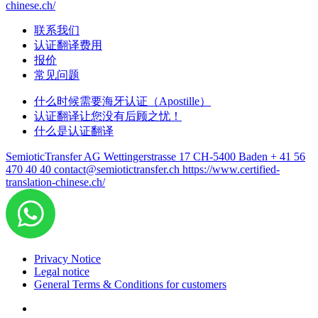
chinese.ch/
联系我们
认证翻译费用
报价
常见问题
什么时候需要海牙认证（Apostille）
认证翻译让您没有后顾之忧！
什么是认证翻译
SemioticTransfer AG Wettingerstrasse 17 CH-5400 Baden
+ 41 56
470 40 40
contact@semiotictransfer.ch
https://www.certified-
translation-chinese.ch/
Privacy Notice
Legal notice
General Terms & Conditions for customers