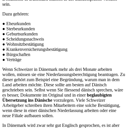
sein.
Dazu gehören:
● Eheurkunden
● Sterbeurkunden
● Geburtsurkunden
● Scheidungsnachweis
● Wohnsitzbestätigung
● Krankenversicherungsbestätigung
● Bürgschaften
● Verträge
Wenn Schweizer in Dänemark mehr als drei Monate arbeiten
wollen, müssen sie eine Niederlassungsberechtigung beantragen. Zu
dieser gehört zum Beispiel eine Begründung, warum man in dem
Land arbeiten möchte. Diese sollte am besten auf Dänisch
geschrieben sein. Selbst wenn Sie fliessend dänisch sprechen, wäre
es besser, Dokumente im Original und in einer
beglaubigten
Übersetzung ins Dänische
vorzulegen. Viele Schweizer
Arbeitgeber schreiben ihren Mitarbeitern eine solche Bestätigung,
wenn diese in einer dänischen Niederlassung arbeiten oder eine
neue Filiale aufbauen sollen.
In Dänemark wird zwar sehr gut Englisch gesprochen, es ist aber