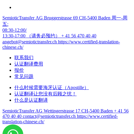
SemioticTransfer AG Bruggerstrasse 69 CH-5400 Baden 周一-周
五:
08:30-12:00/
13:30-17:00 （请务必预约）
+ 41 56 470 40 40
angebot@semiotictransfer.ch
https://www.certified-translation-
chinese.ch/
联系我们
认证翻译费用
报价
常见问题
什么时候需要海牙认证（Apostille）
认证翻译让您没有后顾之忧！
什么是认证翻译
SemioticTransfer AG Wettingerstrasse 17 CH-5400 Baden
+ 41 56
470 40 40
contact@semiotictransfer.ch
https://www.certified-
translation-chinese.ch/