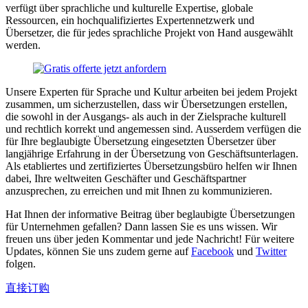
verfügt über sprachliche und kulturelle Expertise, globale
Ressourcen, ein hochqualifiziertes Expertennetzwerk und
Übersetzer, die für jedes sprachliche Projekt von Hand ausgewählt
werden.
Unsere Experten für Sprache und Kultur arbeiten bei jedem Projekt
zusammen, um sicherzustellen, dass wir Übersetzungen erstellen,
die sowohl in der Ausgangs- als auch in der Zielsprache kulturell
und rechtlich korrekt und angemessen sind. Ausserdem verfügen die
für Ihre beglaubigte Übersetzung eingesetzten Übersetzer über
langjährige Erfahrung in der Übersetzung von Geschäftsunterlagen.
Als etabliertes und zertifiziertes Übersetzungsbüro helfen wir Ihnen
dabei, Ihre weltweiten Geschäfter und Geschäftspartner
anzusprechen, zu erreichen und mit Ihnen zu kommunizieren.
Hat Ihnen der informative Beitrag über beglaubigte Übersetzungen
für Unternehmen gefallen? Dann lassen Sie es uns wissen. Wir
freuen uns über jeden Kommentar und jede Nachricht! Für weitere
Updates, können Sie uns zudem gerne auf
Facebook
und
Twitter
folgen.
直接订购