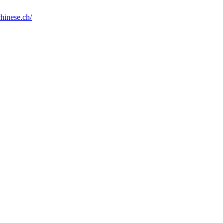
chinese.ch/