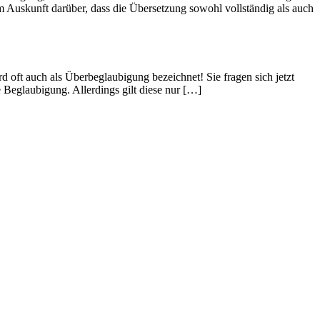
em Auskunft darüber, dass die Übersetzung sowohl vollständig als auch
d oft auch als Überbeglaubigung bezeichnet! Sie fragen sich jetzt
e Beglaubigung. Allerdings gilt diese nur […]