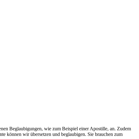
enen Beglaubigungen, wie zum Beispiel einer Apostille, an. Zudem
ente können wir übersetzen und beglaubigen. Sie brauchen zum