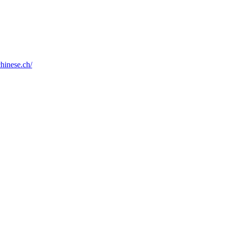
chinese.ch/