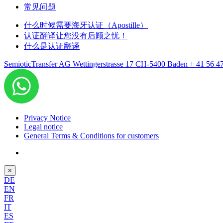
常见问题
什么时候需要海牙认证（Apostille）
认证翻译让您没有后顾之忧！
什么是认证翻译
SemioticTransfer AG Wettingerstrasse 17 CH-5400 Baden
+ 41 56 4
Privacy Notice
Legal notice
General Terms & Conditions for customers
×
DE
EN
FR
IT
ES