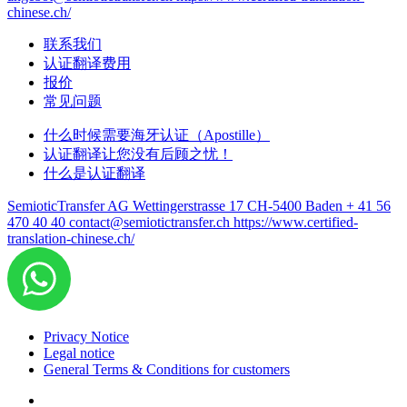
chinese.ch/
联系我们
认证翻译费用
报价
常见问题
什么时候需要海牙认证（Apostille）
认证翻译让您没有后顾之忧！
什么是认证翻译
SemioticTransfer AG Wettingerstrasse 17 CH-5400 Baden
+ 41 56
470 40 40
contact@semiotictransfer.ch
https://www.certified-
translation-chinese.ch/
Privacy Notice
Legal notice
General Terms & Conditions for customers