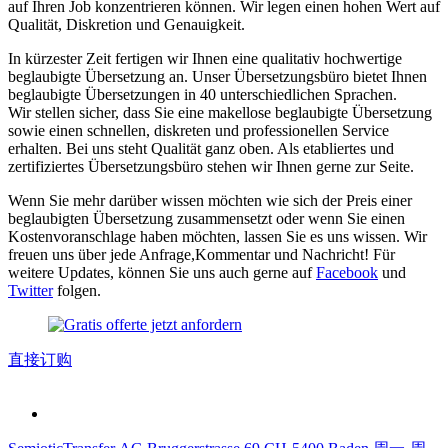
auf Ihren Job konzentrieren können. Wir legen einen hohen Wert auf
Qualität, Diskretion und Genauigkeit.
In kürzester Zeit fertigen wir Ihnen eine qualitativ hochwertige
beglaubigte Übersetzung an. Unser Übersetzungsbüro bietet Ihnen
beglaubigte Übersetzungen in 40 unterschiedlichen Sprachen.
Wir stellen sicher, dass Sie eine makellose beglaubigte Übersetzung
sowie einen schnellen, diskreten und professionellen Service
erhalten. Bei uns steht Qualität ganz oben. Als etabliertes und
zertifiziertes Übersetzungsbüro stehen wir Ihnen gerne zur Seite.
Wenn Sie mehr darüber wissen möchten wie sich der Preis einer
beglaubigten Übersetzung zusammensetzt oder wenn Sie einen
Kostenvoranschlage haben möchten, lassen Sie es uns wissen. Wir
freuen uns über jede Anfrage,Kommentar und Nachricht! Für
weitere Updates, können Sie uns auch gerne auf
Facebook
und
Twitter
folgen.
直接订购