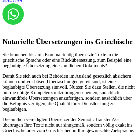
Notarielle Übersetzungen ins Griechische
Sie brauchen bis aufs Komma richtig übersetzte Texte in die
griechische Sprache oder eine Rückübersetzung, zum Beispiel eine
beglaubigte Übersetzung eines amtlichen Dokuments?
Damit Sie sich auch bei Behörden im Ausland gesetzlich absichern
können und vor bösen Überraschungen gefeit sind, ist eine
beglaubigte Übersetzung sinnvoll. Nutzen Sie dazu Stellen, die nicht
nur die nötige Kompetenz mitzubringen scheinen, sprachlich
einwandfreie Übersetzungen anzufertigen, sondern tatsächlich über
die Befugnis verfügen, die Qualität ihrer Dienstleistung zu
beglaubigen.
Die amtlich vereidigten Übersetzer der SemioticTransfer AG
übertragen Ihre Texte nicht nur sinngemäß, sondern völlig exakt ins
Griechische oder vom Griechischen in Ihre gewünschte Zielsprache.