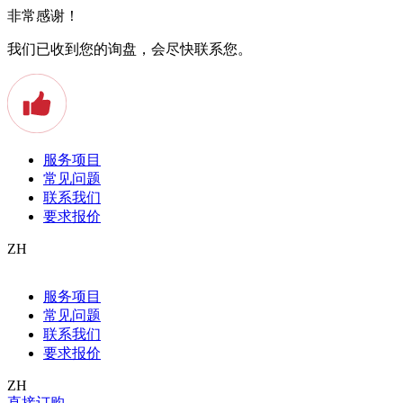
非常感谢！
我们已收到您的询盘，会尽快联系您。
服务项目
常见问题
联系我们
要求报价
ZH
服务项目
常见问题
联系我们
要求报价
ZH
直接订购