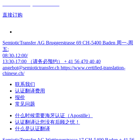
Gratis Offerte jetzt anfordern
直接订购
SemioticTransfer AG Bruggerstrasse 69 CH-5400 Baden 周一-周
五:
08:30-12:00/
13:30-17:00 （请务必预约）
+ 41 56 470 40 40
angebot@semiotictransfer.ch
https://www.certified-translation-
chinese.ch/
联系我们
认证翻译费用
报价
常见问题
什么时候需要海牙认证（Apostille）
认证翻译让您没有后顾之忧！
什么是认证翻译
SemioticTransfer AG Wettingerstrasse 17 CH-5400 Baden
+ 41 56