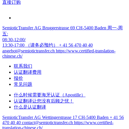
直接订购
SemioticTransfer AG Bruggerstrasse 69 CH-5400 Baden 周一-周
五:
08:30-12:00/
13:30-17:00 （请务必预约）
+ 41 56 470 40 40
angebot@semiotictransfer.ch
https://www.certified-translation-
chinese.ch/
联系我们
认证翻译费用
报价
常见问题
什么时候需要海牙认证（Apostille）
认证翻译让您没有后顾之忧！
什么是认证翻译
SemioticTransfer AG Wettingerstrasse 17 CH-5400 Baden
+ 41 56
470 40 40
contact@semiotictransfer.ch
https://www.certified-
translation-chinese.ch/