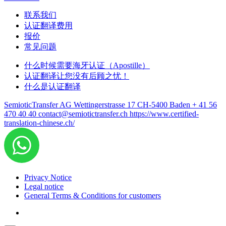
联系我们
认证翻译费用
报价
常见问题
什么时候需要海牙认证（Apostille）
认证翻译让您没有后顾之忧！
什么是认证翻译
SemioticTransfer AG Wettingerstrasse 17 CH-5400 Baden
+ 41 56
470 40 40
contact@semiotictransfer.ch
https://www.certified-
translation-chinese.ch/
Privacy Notice
Legal notice
General Terms & Conditions for customers