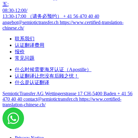
五:
08:30-12:00/
13:30-17:00 （请务必预约）
+ 41 56 470 40 40
angebot@semiotictransfer.ch
https://www.certified-translation-
chinese.ch/
联系我们
认证翻译费用
报价
常见问题
什么时候需要海牙认证（Apostille）
认证翻译让您没有后顾之忧！
什么是认证翻译
SemioticTransfer AG Wettingerstrasse 17 CH-5400 Baden
+ 41 56
470 40 40
contact@semiotictransfer.ch
https://www.certified-
translation-chinese.ch/
Privacy Notice