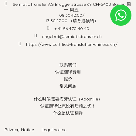
SemioticTransfer AG Bruggerstrasse 69 CH-5400 Baden 周
一-周五:
08:30-12:00/
13:30-17:00 （请务必预约）
+ 41 56 470 40 40
angebot@semiotictransfer.ch
https://www.certified-translation-chinese.ch/
联系我们
认证翻译费用
报价
常见问题
什么时候需要海牙认证（Apostille）
认证翻译让您没有后顾之忧！
什么是认证翻译
Privacy Notice
Legal notice