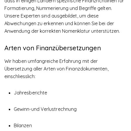
dass in einigen Ländern spezifische Finanzrichtlinien für
Formatierung, Nummerierung und Begriffe gelten.
Unsere Experten sind ausgebildet, um diese
Abweichungen zu erkennen und können Sie bei der
Anwendung der korrekten Nomenklatur unterstützen.
Arten von Finanzübersetzungen
Wir haben umfangreiche Erfahrung mit der
Übersetzung aller Arten von Finanzdokumenten,
einschliesslich:
Jahresberichte
Gewinn-und Verlustrechnung
Bilanzen