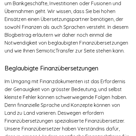
um Bankgeschäfte, Investitionen oder Fusionen und
Übernahmen geht. Wir wissen, dass Sie bei hohen
Einsätzen einen Übersetzungspartner benötigen, der
sowohl Finanzen als auch Sprachen versteht. In diesem
Blogbeitrag erläutern wir daher noch einmal die
Notwendigkeit von beglaubigten Finanzübersetzungen
und wie Ihnen SemioticTransfer zur Seite stehen kann.
Beglaubigte Finanzübersetzungen
Im Umgang mit Finanzdokumenten ist das Erfordernis
der Genauigkeit von grösster Bedeutung, und selbst
kleinste Fehler können schwerwiegende Folgen haben.
Denn finanzielle Sprache und Konzepte können von
Land zu Land variieren. Deswegen erfordern
Finanzübersetzungen spezialisierte Finanzübersetzer.
Unsere Finanzübersetzer haben Verständnis dafür,