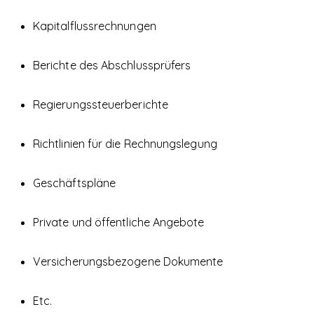
Kapitalflussrechnungen
Berichte des Abschlussprüfers
Regierungssteuerberichte
Richtlinien für die Rechnungslegung
Geschäftspläne
Private und öffentliche Angebote
Versicherungsbezogene Dokumente
Etc.