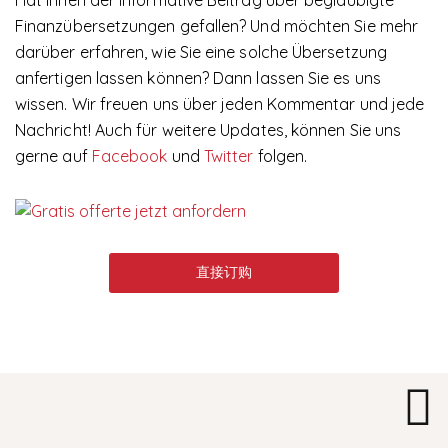
Finanzübersetzungen gefallen? Und möchten Sie mehr
darüber erfahren, wie Sie eine solche Übersetzung
anfertigen lassen können? Dann lassen Sie es uns
wissen. Wir freuen uns über jeden Kommentar und jede
Nachricht! Auch für weitere Updates, können Sie uns
gerne auf
Facebook
und
Twitter
folgen.
直接订购