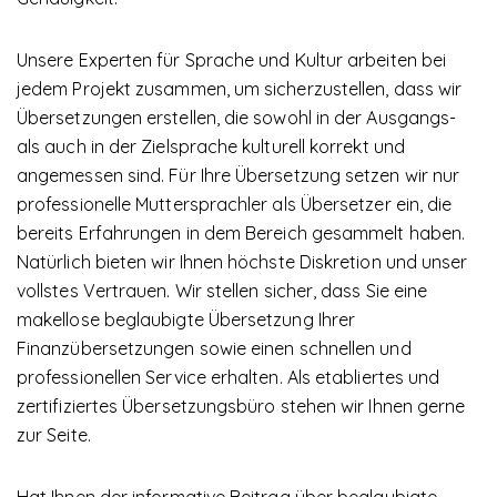
Unsere Experten für Sprache und Kultur arbeiten bei
jedem Projekt zusammen, um sicherzustellen, dass wir
Übersetzungen erstellen, die sowohl in der Ausgangs-
als auch in der Zielsprache kulturell korrekt und
angemessen sind. Für Ihre Übersetzung setzen wir nur
professionelle Muttersprachler als Übersetzer ein, die
bereits Erfahrungen in dem Bereich gesammelt haben.
Natürlich bieten wir Ihnen höchste Diskretion und unser
vollstes Vertrauen. Wir stellen sicher, dass Sie eine
makellose beglaubigte Übersetzung Ihrer
Finanzübersetzungen sowie einen schnellen und
professionellen Service erhalten. Als etabliertes und
zertifiziertes Übersetzungsbüro stehen wir Ihnen gerne
zur Seite.
Hat Ihnen der informative Beitrag über beglaubigte