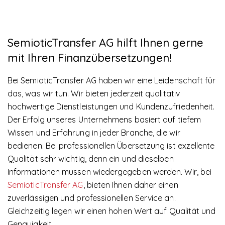
SemioticTransfer AG hilft Ihnen gerne
mit Ihren Finanzübersetzungen!
Bei SemioticTransfer AG haben wir eine Leidenschaft für
das, was wir tun. Wir bieten jederzeit qualitativ
hochwertige Dienstleistungen und Kundenzufriedenheit.
Der Erfolg unseres Unternehmens basiert auf tiefem
Wissen und Erfahrung in jeder Branche, die wir
bedienen. Bei professionellen Übersetzung ist exzellente
Qualität sehr wichtig, denn ein und dieselben
Informationen müssen wiedergegeben werden. Wir, bei
SemioticTransfer AG
, bieten Ihnen daher einen
zuverlässigen und professionellen Service an.
Gleichzeitig legen wir einen hohen Wert auf Qualität und
Genauigkeit.