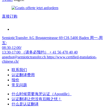
直接订购
SemioticTransfer AG Bruggerstrasse 69 CH-5400 Baden 周一-周
五:
08:30-12:00/
13:30-17:00 （请务必预约）
+ 41 56 470 40 40
angebot@semiotictransfer.ch
https://www.certified-translation-
chinese.ch/
联系我们
认证翻译费用
报价
常见问题
什么时候需要海牙认证（Apostille）
认证翻译让您没有后顾之忧！
什么是认证翻译