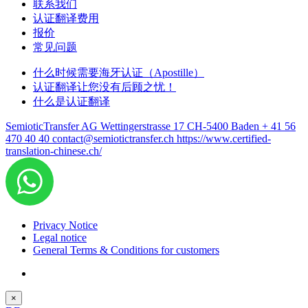
联系我们
认证翻译费用
报价
常见问题
什么时候需要海牙认证（Apostille）
认证翻译让您没有后顾之忧！
什么是认证翻译
SemioticTransfer AG Wettingerstrasse 17 CH-5400 Baden
+ 41 56
470 40 40
contact@semiotictransfer.ch
https://www.certified-
translation-chinese.ch/
Privacy Notice
Legal notice
General Terms & Conditions for customers
×