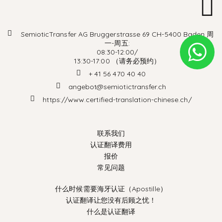
SemioticTransfer AG Bruggerstrasse 69 CH-5400 Baden 周
一-周五:
08:30-12:00/
13:30-17:00 （请务必预约）
+ 41 56 470 40 40
angebot@semiotictransfer.ch
https://www.certified-translation-chinese.ch/
联系我们
认证翻译费用
报价
常见问题
什么时候需要海牙认证（Apostille）
认证翻译让您没有后顾之忧！
什么是认证翻译