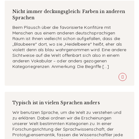
Nicht immer deckungsgleich: Farben in anderen
Sprachen
Beim Plausch über die favorisierte Konfitüre mit
Menschen aus einem anderen deutschsprachigen
Raum ist Ihnen vielleicht schon aufgefallen, dass die
„Blaubeere“ dort, wo sie „Heidelbeere“ heißt, eher als
violett denn als blau wahrgenommen wird. Eine andere
Sichtweise auf die Welt offenbart sich also in einem
anderen Vokabular – oder anders gezogenen
Kategoriegrenzen. Anmerkung: Die Begriffe […]
Typisch ist in vielen Sprachen anders
Wir benutzen Sprache, um die Welt zu verstehen und
zu erklären. Dabei ordnen wir die Erscheinungen
unserer Welt bestimmten Kategorien zu. In einer
Forschungsrichtung der Sprachwissenschaft, der
Prototypensemantik, fassen die Wissenschaftler jede