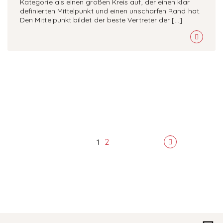
Kategorie als einen großen Kreis auf, der einen klar
definierten Mittelpunkt und einen unscharfen Rand hat.
Den Mittelpunkt bildet der beste Vertreter der […]
2
1