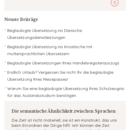
Neuste Beiträge
Beglaubigte Übersetzung ins Dänische:
Übersetzungsdienstleistungen
Beglaubigte Übersetzung ins Kroatische mit
muttersprachlichen Übersetzern
Beglaubigte Übersetzungen Ihres Handelsregisterauszugs
Endlich Urlaub? Vergessen Sie nicht Ihr die beglaubigte
Übersetzung Ihres Reisepasses!
Warum Sie eine beglaubigte Übersetzung Ihres Schulzeugnis
für das Auslandsstudium benötigen
Die semantische Ähnlichkeit zwischen Sprachen
Die Zeit ist nicht materiell, sie ist ein Konstrukt, das uns
beim Einordnen der Dinge hilft. Wir können die Zeit