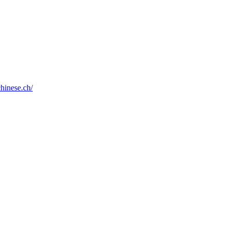
chinese.ch/