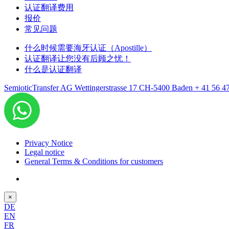
认证翻译费用
报价
常见问题
什么时候需要海牙认证（Apostille）
认证翻译让您没有后顾之忧！
什么是认证翻译
SemioticTransfer AG Wettingerstrasse 17 CH-5400 Baden
+ 41 56 4
Privacy Notice
Legal notice
General Terms & Conditions for customers
×
DE
EN
FR