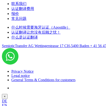
联系我们
认证翻译费用
报价
常见问题
什么时候需要海牙认证（Apostille）
认证翻译让您没有后顾之忧！
什么是认证翻译
SemioticTransfer AG Wettingerstrasse 17 CH-5400 Baden
+ 41 56 4
Privacy Notice
Legal notice
General Terms & Conditions for customers
×
DE
EN