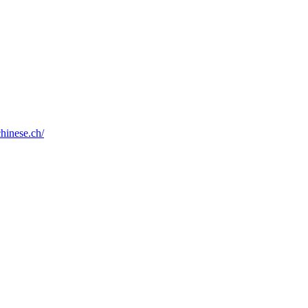
chinese.ch/