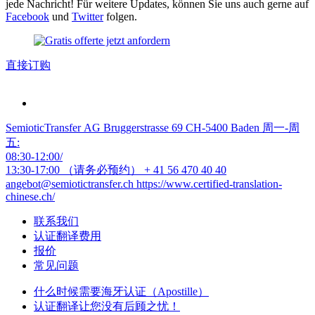
jede Nachricht! Für weitere Updates, können Sie uns auch gerne auf
Facebook
und
Twitter
folgen.
直接订购
SemioticTransfer AG Bruggerstrasse 69 CH-5400 Baden 周一-周
五:
08:30-12:00/
13:30-17:00 （请务必预约）
+ 41 56 470 40 40
angebot@semiotictransfer.ch
https://www.certified-translation-
chinese.ch/
联系我们
认证翻译费用
报价
常见问题
什么时候需要海牙认证（Apostille）
认证翻译让您没有后顾之忧！